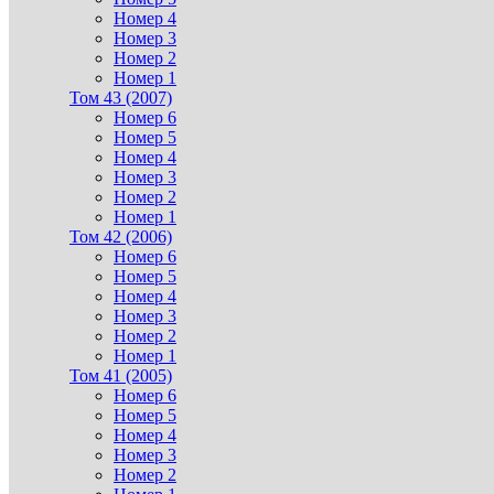
Номер 4
Номер 3
Номер 2
Номер 1
Том 43 (2007)
Номер 6
Номер 5
Номер 4
Номер 3
Номер 2
Номер 1
Том 42 (2006)
Номер 6
Номер 5
Номер 4
Номер 3
Номер 2
Номер 1
Том 41 (2005)
Номер 6
Номер 5
Номер 4
Номер 3
Номер 2