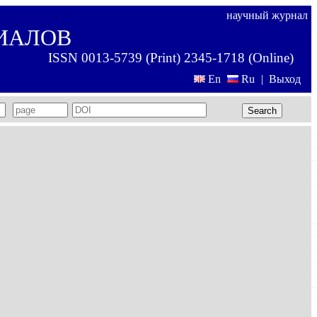
научный журнал
ИАЛОВ
ISSN 0013-5739 (Print) 2345-1718 (Online)
En
Ru
|
Выход
Search