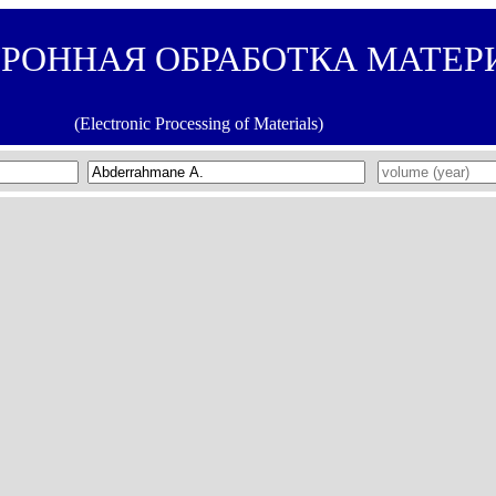
ТРОННАЯ ОБРАБОТКА МАТЕР
(Electronic Processing of Materials)