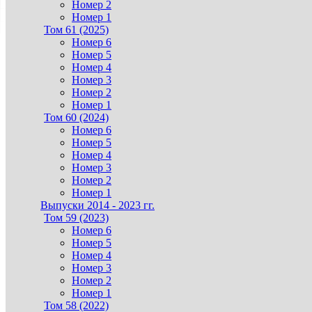
Номер 2
Номер 1
Том 61 (2025)
Номер 6
Номер 5
Номер 4
Номер 3
Номер 2
Номер 1
Том 60 (2024)
Номер 6
Номер 5
Номер 4
Номер 3
Номер 2
Номер 1
Выпуски 2014 - 2023 гг.
Том 59 (2023)
Номер 6
Номер 5
Номер 4
Номер 3
Номер 2
Номер 1
Том 58 (2022)