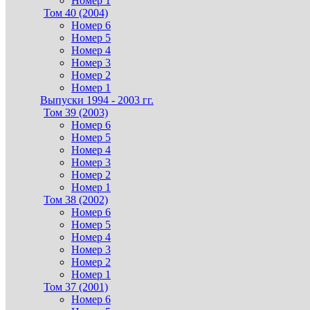
Номер 1
Том 40 (2004)
Номер 6
Номер 5
Номер 4
Номер 3
Номер 2
Номер 1
Выпуски 1994 - 2003 гг.
Том 39 (2003)
Номер 6
Номер 5
Номер 4
Номер 3
Номер 2
Номер 1
Том 38 (2002)
Номер 6
Номер 5
Номер 4
Номер 3
Номер 2
Номер 1
Том 37 (2001)
Номер 6