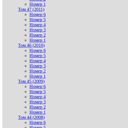
Номер 1
Том 47 (2011)
Номер 6
Номер 5
Номер 4
Номер 3
Номер 2
Номер 1
Том 46 (2010)
Номер 6
Номер 5
Номер 4
Номер 3
Номер 2
Номер 1
Том 45 (2009)
Номер 6
Номер 5
Номер 4
Номер 3
Номер 2
Номер 1
Том 44 (2008)
Номер 6
Номер 5