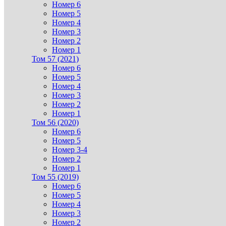
Номер 6
Номер 5
Номер 4
Номер 3
Номер 2
Номер 1
Том 57 (2021)
Номер 6
Номер 5
Номер 4
Номер 3
Номер 2
Номер 1
Том 56 (2020)
Номер 6
Номер 5
Номер 3-4
Номер 2
Номер 1
Том 55 (2019)
Номер 6
Номер 5
Номер 4
Номер 3
Номер 2