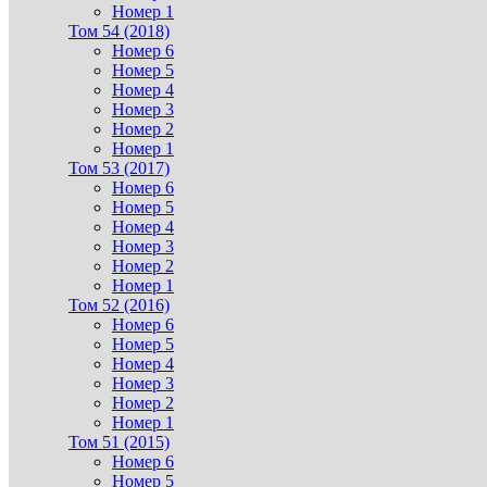
Номер 1
Том 54 (2018)
Номер 6
Номер 5
Номер 4
Номер 3
Номер 2
Номер 1
Том 53 (2017)
Номер 6
Номер 5
Номер 4
Номер 3
Номер 2
Номер 1
Том 52 (2016)
Номер 6
Номер 5
Номер 4
Номер 3
Номер 2
Номер 1
Том 51 (2015)
Номер 6
Номер 5