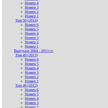
Номер 4
Номер 3
Номер 2
Номер 1
Том 50 (2014)
Номер 6
Номер 5
Номер 4
Номер 3
Номер 2
Номер 1
Выпуски 2004 - 2013 гг.
Том 49 (2013)
Номер 6
Номер 5
Номер 4
Номер 3
Номер 2
Номер 1
Том 48 (2012)
Номер 6
Номер 5
Номер 4
Номер 3
Номер 2