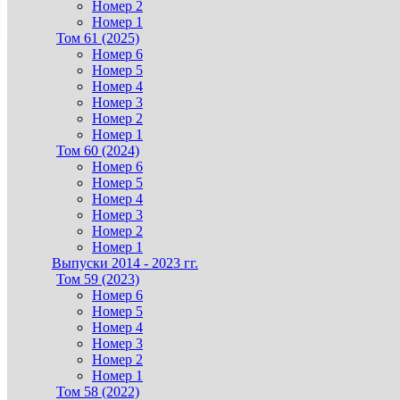
Номер 2
Номер 1
Том 61 (2025)
Номер 6
Номер 5
Номер 4
Номер 3
Номер 2
Номер 1
Том 60 (2024)
Номер 6
Номер 5
Номер 4
Номер 3
Номер 2
Номер 1
Выпуски 2014 - 2023 гг.
Том 59 (2023)
Номер 6
Номер 5
Номер 4
Номер 3
Номер 2
Номер 1
Том 58 (2022)