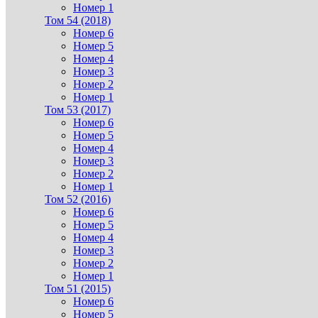
Номер 1
Том 54 (2018)
Номер 6
Номер 5
Номер 4
Номер 3
Номер 2
Номер 1
Том 53 (2017)
Номер 6
Номер 5
Номер 4
Номер 3
Номер 2
Номер 1
Том 52 (2016)
Номер 6
Номер 5
Номер 4
Номер 3
Номер 2
Номер 1
Том 51 (2015)
Номер 6
Номер 5