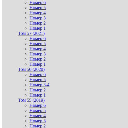
Номер 6
Номер 5
Номер 4
Номер 3
Номер 2
Номер 1
Том 57 (2021)
Номер 6
Номер 5
Номер 4
Номер 3
Номер 2
Номер 1
Том 56 (2020)
Номер 6
Номер 5
Номер 3-4
Номер 2
Номер 1
Том 55 (2019)
Номер 6
Номер 5
Номер 4
Номер 3
Номер 2