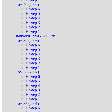
Номер 1
Том 40 (2004)
Номер 6
Номер 5
Номер 4
Номер 3
Номер 2
Номер 1
Выпуски 1994 - 2003 гг.
Том 39 (2003)
Номер 6
Номер 5
Номер 4
Номер 3
Номер 2
Номер 1
Том 38 (2002)
Номер 6
Номер 5
Номер 4
Номер 3
Номер 2
Номер 1
Том 37 (2001)
Номер 6