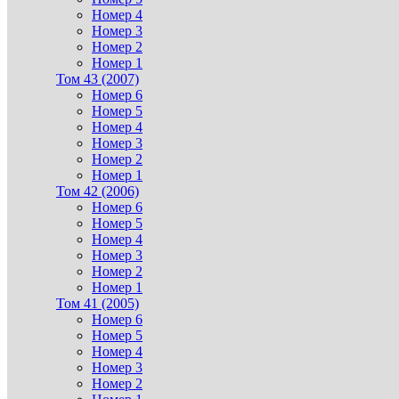
Номер 4
Номер 3
Номер 2
Номер 1
Том 43 (2007)
Номер 6
Номер 5
Номер 4
Номер 3
Номер 2
Номер 1
Том 42 (2006)
Номер 6
Номер 5
Номер 4
Номер 3
Номер 2
Номер 1
Том 41 (2005)
Номер 6
Номер 5
Номер 4
Номер 3
Номер 2