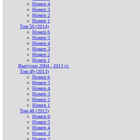
Номер 4
Номер 3
Номер 2
Номер 1
Том 50 (2014)
Номер 6
Номер 5
Номер 4
Номер 3
Номер 2
Номер 1
Выпуски 2004 - 2013 гг.
Том 49 (2013)
Номер 6
Номер 5
Номер 4
Номер 3
Номер 2
Номер 1
Том 48 (2012)
Номер 6
Номер 5
Номер 4
Номер 3
Номер 2