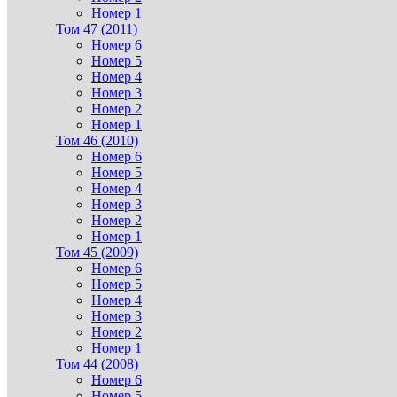
Номер 1
Том 47 (2011)
Номер 6
Номер 5
Номер 4
Номер 3
Номер 2
Номер 1
Том 46 (2010)
Номер 6
Номер 5
Номер 4
Номер 3
Номер 2
Номер 1
Том 45 (2009)
Номер 6
Номер 5
Номер 4
Номер 3
Номер 2
Номер 1
Том 44 (2008)
Номер 6
Номер 5