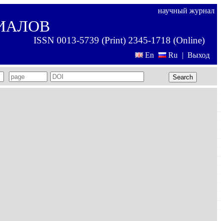
научный журнал
ИАЛОВ
ISSN 0013-5739 (Print) 2345-1718 (Online)
En
Ru
|
Выход
Search