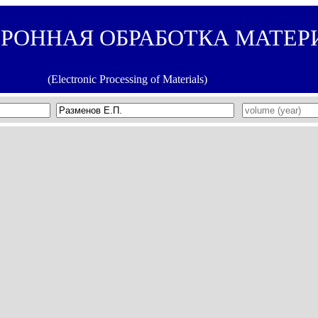
ТРОННАЯ ОБРАБОТКА МАТЕР
(Electronic Processing of Materials)