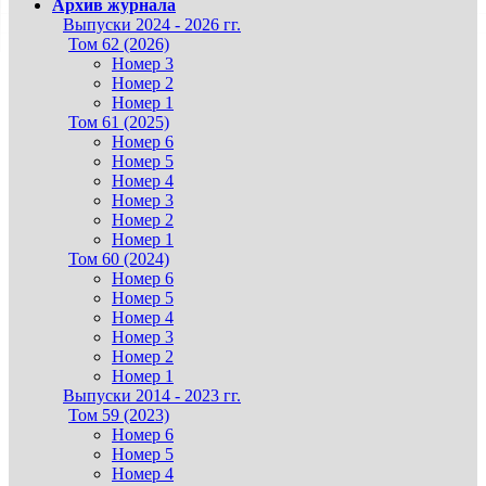
Архив журнала
Выпуски 2024 - 2026 гг.
Том 62 (2026)
Номер 3
Номер 2
Номер 1
Том 61 (2025)
Номер 6
Номер 5
Номер 4
Номер 3
Номер 2
Номер 1
Том 60 (2024)
Номер 6
Номер 5
Номер 4
Номер 3
Номер 2
Номер 1
Выпуски 2014 - 2023 гг.
Том 59 (2023)
Номер 6
Номер 5
Номер 4