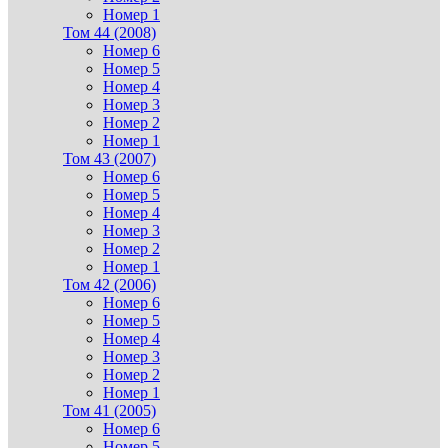
Номер 1
Том 44 (2008)
Номер 6
Номер 5
Номер 4
Номер 3
Номер 2
Номер 1
Том 43 (2007)
Номер 6
Номер 5
Номер 4
Номер 3
Номер 2
Номер 1
Том 42 (2006)
Номер 6
Номер 5
Номер 4
Номер 3
Номер 2
Номер 1
Том 41 (2005)
Номер 6
Номер 5