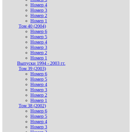
Номер 4
Номер 3
Номер 2
Номер 1
Том 40 (2004)
Номер 6
Номер 5
Номер 4
Номер 3
Номер 2
Номер 1
Выпуски 1994 - 2003 гг.
Том 39 (2003)
Номер 6
Номер 5
Номер 4
Номер 3
Номер 2
Номер 1
Том 38 (2002)
Номер 6
Номер 5
Номер 4
Номер 3