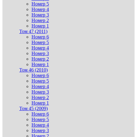
Номер 5
Номер 4
Номер 3
Номер 2
Номер 1
Том 47 (2011)
Номер 6
Номер 5
Номер 4
Номер 3
Номер 2
Номер 1
Том 46 (2010)
Номер 6
Номер 5
Номер 4
Номер 3
Номер 2
Номер 1
Том 45 (2009)
Номер 6
Номер 5
Номер 4
Номер 3
Номер 2