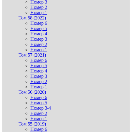
Номер 3
Номер 2
Номер 1
Том 58 (2022)
Номер 6
Номер 5
Номер 4
Номер 3
Номер 2
Номер 1
Том 57 (2021)
Номер 6
Номер 5
Номер 4
Номер 3
Номер 2
Номер 1
Том 56 (2020)
Номер 6
Номер 5
Номер 3-4
Номер 2
Номер 1
Том 55 (2019)
Номер 6