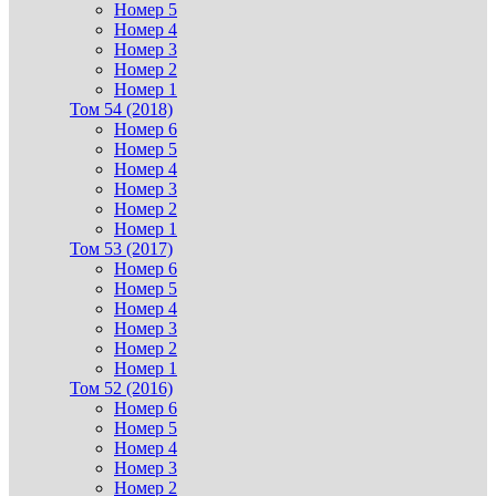
Номер 5
Номер 4
Номер 3
Номер 2
Номер 1
Том 54 (2018)
Номер 6
Номер 5
Номер 4
Номер 3
Номер 2
Номер 1
Том 53 (2017)
Номер 6
Номер 5
Номер 4
Номер 3
Номер 2
Номер 1
Том 52 (2016)
Номер 6
Номер 5
Номер 4
Номер 3
Номер 2