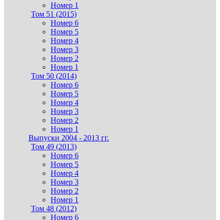
Номер 1
Том 51 (2015)
Номер 6
Номер 5
Номер 4
Номер 3
Номер 2
Номер 1
Том 50 (2014)
Номер 6
Номер 5
Номер 4
Номер 3
Номер 2
Номер 1
Выпуски 2004 - 2013 гг.
Том 49 (2013)
Номер 6
Номер 5
Номер 4
Номер 3
Номер 2
Номер 1
Том 48 (2012)
Номер 6